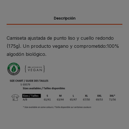
Descripción
Camiseta ajustada de punto liso y cuello redondo
(175g). Un producto vegano y comprometido:100%
algodón biológico.