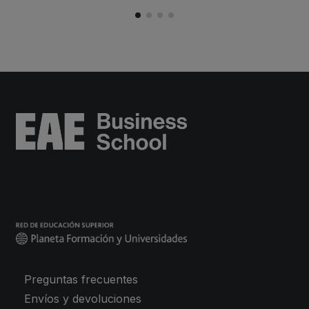
Preguntas frecuentes
Envíos y devoluciones