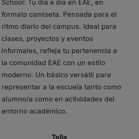
School: Tu día a día en EAE, en
formato camiseta. Pensada para el
ritmo diario del campus. Ideal para
clases, proyectos y eventos
informales, refleja tu pertenencia a
la comunidad EAE con un estilo
moderno. Un básico versátil para
representar a la escuela tanto como
alumno/a como en actividades del
entorno académico.
Talla