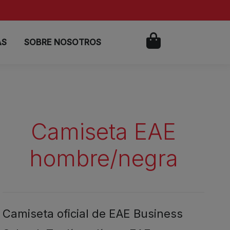
AS
SOBRE NOSOTROS
Camiseta EAE
hombre/negra
Camiseta oficial de EAE Business