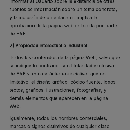
informar al Usuario sobre la existencia de otras
fuentes de información sobre un tema concreto,
y la inclusión de un enlace no implica la
aprobación de la página web enlazada por parte
de EAE.
7) Propiedad intelectual e industrial
Todos los contenidos de la página Web, salvo que
se indique lo contrario, son titularidad exclusiva
de EAE y, con carácter enunciativo, que no
limitativo, el diseño gráfico, código fuente, logos,
textos, gráficos, ilustraciones, fotografías, y
demás elementos que aparecen en la página
Web.
Igualmente, todos los nombres comerciales,
marcas o signos distintivos de cualquier clase