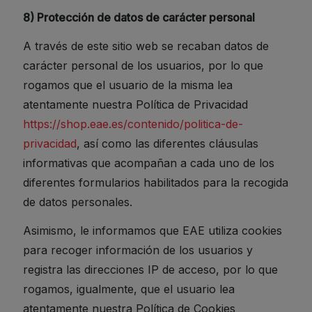
8) Protección de datos de carácter personal
A través de este sitio web se recaban datos de
carácter personal de los usuarios, por lo que
rogamos que el usuario de la misma lea
atentamente nuestra Política de Privacidad
https://shop.eae.es/contenido/politica-de-
privacidad
, así como las diferentes cláusulas
informativas que acompañan a cada uno de los
diferentes formularios habilitados para la recogida
de datos personales.
Asimismo, le informamos que EAE utiliza cookies
para recoger información de los usuarios y
registra las direcciones IP de acceso, por lo que
rogamos, igualmente, que el usuario lea
atentamente nuestra Política de Cookies