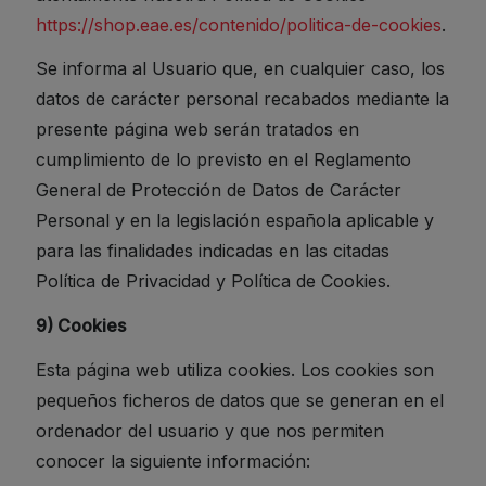
https://shop.eae.es/contenido/politica-de-cookies
.
Se informa al Usuario que, en cualquier caso, los
datos de carácter personal recabados mediante la
presente página web serán tratados en
cumplimiento de lo previsto en el Reglamento
General de Protección de Datos de Carácter
Personal y en la legislación española aplicable y
para las finalidades indicadas en las citadas
Política de Privacidad y Política de Cookies.
9) Cookies
Esta página web utiliza cookies. Los cookies son
pequeños ficheros de datos que se generan en el
ordenador del usuario y que nos permiten
conocer la siguiente información: