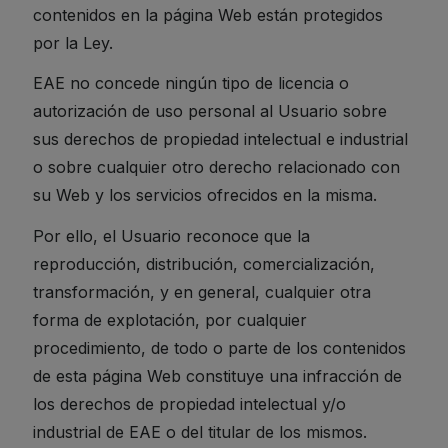
contenidos en la página Web están protegidos
por la Ley.
EAE no concede ningún tipo de licencia o
autorización de uso personal al Usuario sobre
sus derechos de propiedad intelectual e industrial
o sobre cualquier otro derecho relacionado con
su Web y los servicios ofrecidos en la misma.
Por ello, el Usuario reconoce que la
reproducción, distribución, comercialización,
transformación, y en general, cualquier otra
forma de explotación, por cualquier
procedimiento, de todo o parte de los contenidos
de esta página Web constituye una infracción de
los derechos de propiedad intelectual y/o
industrial de EAE o del titular de los mismos.