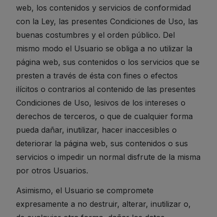
web, los contenidos y servicios de conformidad
con la Ley, las presentes Condiciones de Uso, las
buenas costumbres y el orden público. Del
mismo modo el Usuario se obliga a no utilizar la
página web, sus contenidos o los servicios que se
presten a través de ésta con fines o efectos
ilícitos o contrarios al contenido de las presentes
Condiciones de Uso, lesivos de los intereses o
derechos de terceros, o que de cualquier forma
pueda dañar, inutilizar, hacer inaccesibles o
deteriorar la página web, sus contenidos o sus
servicios o impedir un normal disfrute de la misma
por otros Usuarios.
Asimismo, el Usuario se compromete
expresamente a no destruir, alterar, inutilizar o,