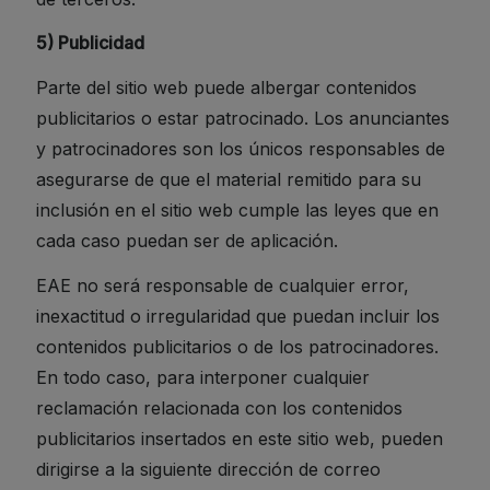
5) Publicidad
Parte del sitio web puede albergar contenidos
publicitarios o estar patrocinado. Los anunciantes
y patrocinadores son los únicos responsables de
asegurarse de que el material remitido para su
inclusión en el sitio web cumple las leyes que en
cada caso puedan ser de aplicación.
EAE no será responsable de cualquier error,
inexactitud o irregularidad que puedan incluir los
contenidos publicitarios o de los patrocinadores.
En todo caso, para interponer cualquier
reclamación relacionada con los contenidos
publicitarios insertados en este sitio web, pueden
dirigirse a la siguiente dirección de correo