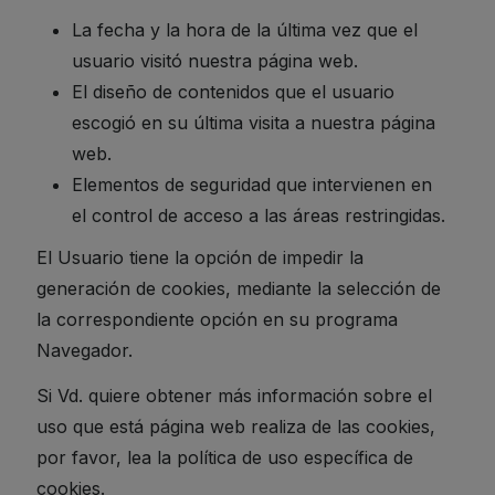
La fecha y la hora de la última vez que el
usuario visitó nuestra página web.
El diseño de contenidos que el usuario
escogió en su última visita a nuestra página
web.
Elementos de seguridad que intervienen en
el control de acceso a las áreas restringidas.
El Usuario tiene la opción de impedir la
generación de cookies, mediante la selección de
la correspondiente opción en su programa
Navegador.
Si Vd. quiere obtener más información sobre el
uso que está página web realiza de las cookies,
por favor, lea la política de uso específica de
cookies.