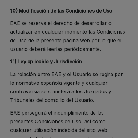
10) Modificación de las Condiciones de Uso
EAE se reserva el derecho de desarrollar o
actualizar en cualquier momento las Condiciones
de Uso de la presente página web por lo que el
usuario deberá leerlas periódicamente.
11) Ley aplicable y Jurisdicción
La relación entre EAE y el Usuario se regirá por
la normativa española vigente y cualquier
controversia se someterá a los Juzgados y
Tribunales del domicilio del Usuario.
EAE perseguirá el incumplimiento de las
presentes Condiciones de Uso, así como
cualquier utilización indebida del sitio web