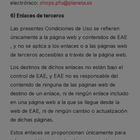
electrónico:
shops.pfu@planeta.es
6) Enlaces de terceros
Las presentes Condiciones de Uso se refieren
únicamente a la página web y contenidos de EAE
, y no se aplica a los enlaces o a las páginas web
de terceros accesibles a través de la página web.
Los destinos de dichos enlaces no están bajo el
control de EAE, y EAE no es responsable del
contenido de ninguna de las páginas web de
destino de un enlace, ni de ningún enlace incluido
en una página web a la que se llegue desde la
web de EAE, ni de ningún cambio o actualización
de dichas páginas.
Estos enlaces se proporcionan únicamente para