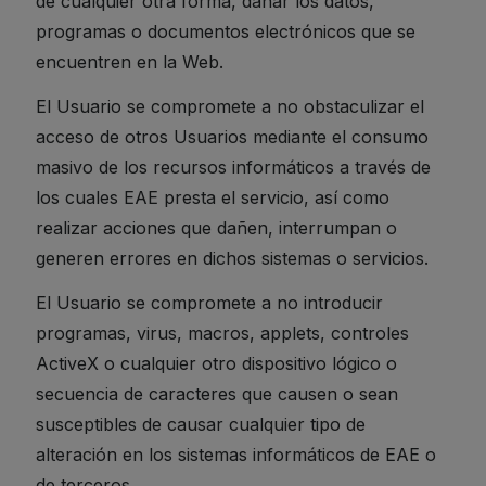
de cualquier otra forma, dañar los datos,
programas o documentos electrónicos que se
encuentren en la Web.
El Usuario se compromete a no obstaculizar el
acceso de otros Usuarios mediante el consumo
masivo de los recursos informáticos a través de
los cuales EAE presta el servicio, así como
realizar acciones que dañen, interrumpan o
generen errores en dichos sistemas o servicios.
El Usuario se compromete a no introducir
programas, virus, macros, applets, controles
ActiveX o cualquier otro dispositivo lógico o
secuencia de caracteres que causen o sean
susceptibles de causar cualquier tipo de
alteración en los sistemas informáticos de EAE o
de terceros.